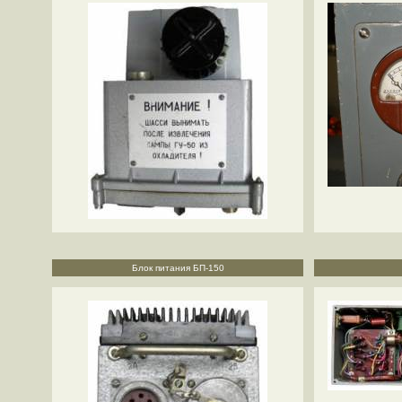
Блок питания БП-150