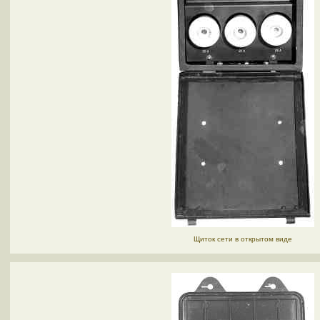
Щиток сети в открытом виде