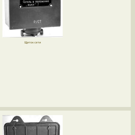
Щиток сети