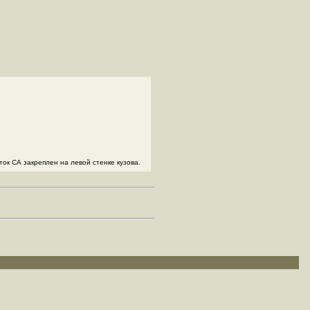
к СА закреплен на левой стенке кузова.