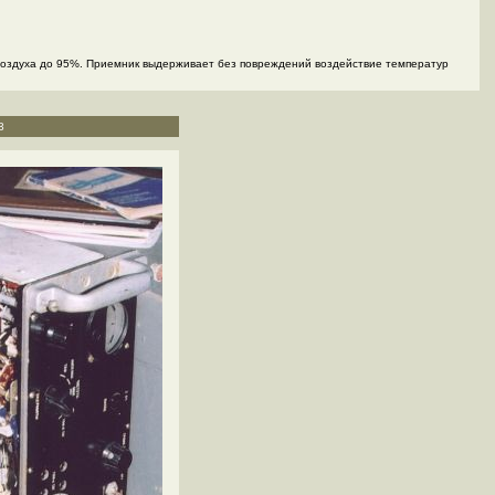
воздуха до 95%. Приемник выдерживает без повреждений воздействие температур
3