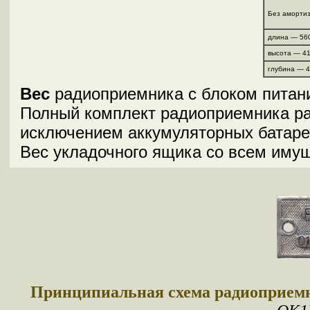
Без амортиз
длина — 56
высота — 4
глубина — 
Вес
радиоприемника с блоком питани
Полный комплект радиоприемника ра
исключением аккумуляторных батаре
Вес укладочного ящика со всем имущ
Принципиальная схема радиоприемнк