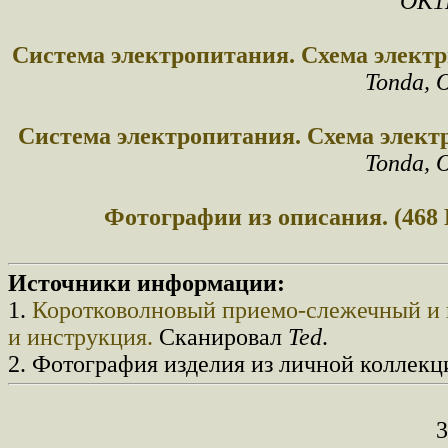
OK1
Система электропитания. Схема электр
Tonda, 
Система электропитания. Схема элект
Tonda, 
Фотографии из описания. (468 
Источники информации:
1.
Коротковолновый приемо-слежечный и 
и инструкция.
Сканировал
Ted
.
2. Фотография изделия из личной коллекц
3