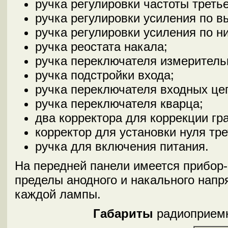
ручка регулировки частоты третье
ручка регулировки усиления по в
ручка регулировки усиления по ни
ручка реостата накала;
ручка переключателя измеритель
ручка подстройки входа;
ручка переключателя входных це
ручка переключателя кварца;
два корректора для коррекции гр
корректор для установки нуля тре
ручка для включения питания.
На передней панели имеется прибор
пределы анодного и накального напр
каждой лампы.
Габариты
радиоприемн