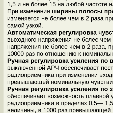
1,5 и не более 15 на любой частоте н
При изменении
ширины полосы пр
изменяется не более чем в 2 paза пр
самой узкой.
Автоматическая регулировка чув
выходного напряжения не более чем 
напряжения не более чем в 2 раза, 
10000 раз по отношению к номинальн
Ручная регулировка усиления по 
выключенной АРЧ обеспечивает пост
радиоприемника при изменении входн
превышающей номинальную чувстви
Ручная регулировка усиления по з
обеспечивает возможность плавной 
радиоприемника в пределах 0,5— 1,5
величины, в 1000 раз превышающей 